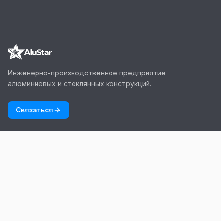
Инженерно-производственное предприятие
алюминиевых и стеклянных конструкций.
Связаться
НАВИГАЦИЯ
Строительство
Стеклянные конструкции
Проекты
О нас