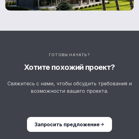
ГОТОВЫ НАЧАТЬ?
Хотите похожий проект?
Свяжитесь с нами, чтобы обсудить требования и
возможности вашего проекта.
Запросить предложение