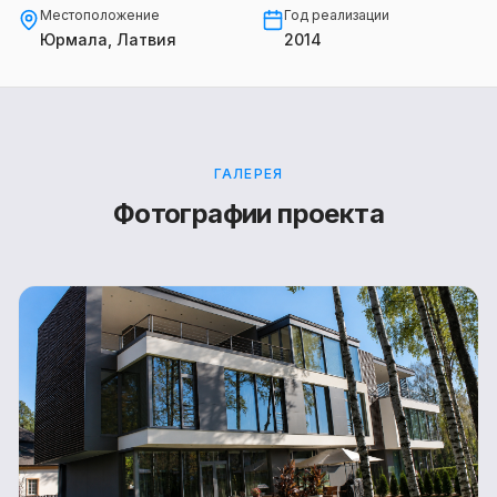
Местоположение
Год реализации
Юрмала, Латвия
2014
ГАЛЕРЕЯ
Фотографии проекта