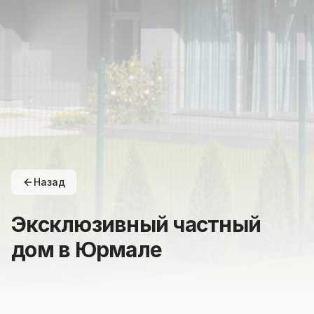
Назад
Эксклюзивный частный
дом в Юрмале