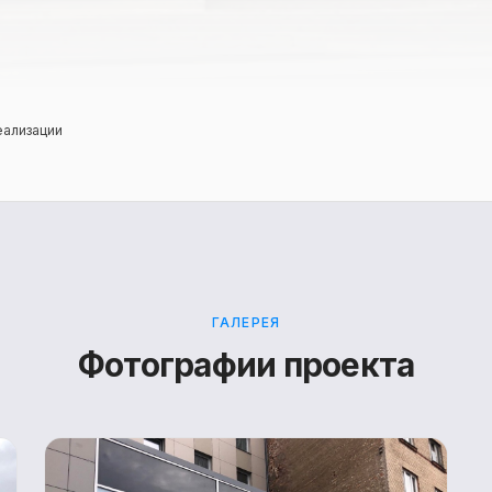
еализации
ГАЛЕРЕЯ
Фотографии проекта