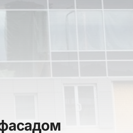
 фасадом