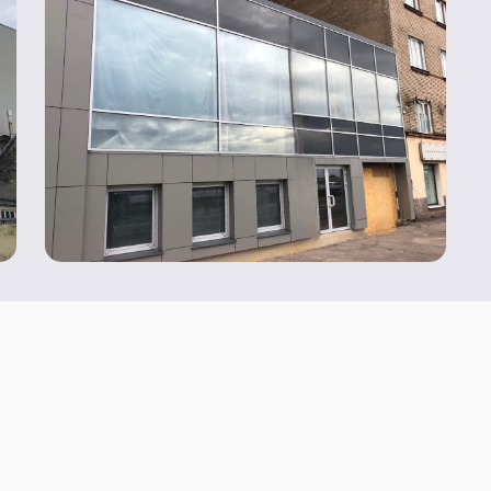
ГОТОВЫ НАЧАТЬ?