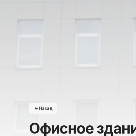
Назад
Офисное здан