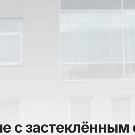
ие с застеклённым