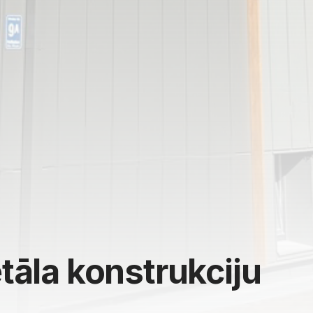
tāla konstrukciju